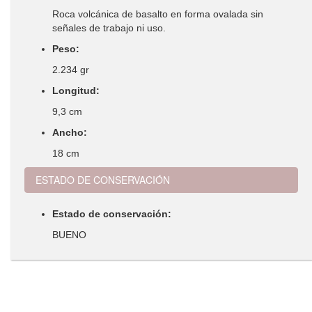
Roca volcánica de basalto en forma ovalada sin
señales de trabajo ni uso.
Peso:
2.234 gr
Longitud:
9,3 cm
Ancho:
18 cm
ESTADO DE CONSERVACIÓN
Estado de conservación:
BUENO