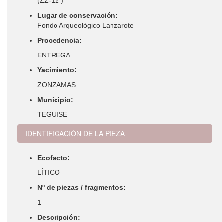
(ZZ-12 )
Lugar de conservación:
Fondo Arqueológico Lanzarote
Procedencia:
ENTREGA
Yacimiento:
ZONZAMAS
Municipio:
TEGUISE
IDENTIFICACIÓN DE LA PIEZA
Ecofacto:
LÍTICO
Nº de piezas / fragmentos:
1
Descripción: