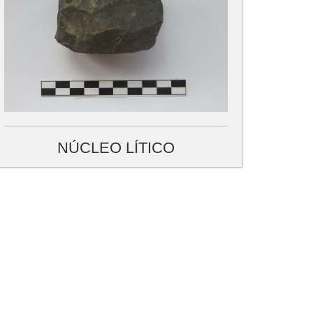
NÚCLEO LÍTICO