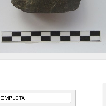
COMPLETA