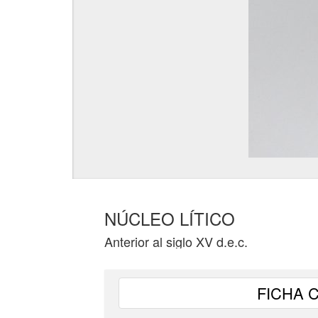
NÚCLEO LÍTICO
Anterior al siglo XV d.e.c.
FICHA 