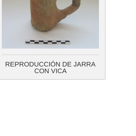
REPRODUCCIÓN DE JARRA
CON VICA