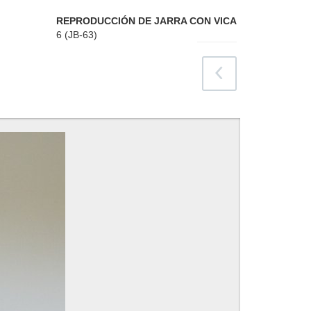
REPRODUCCIÓN DE JARRA CON VICA
6 (JB-63)
atrás