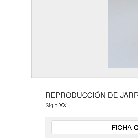
REPRODUCCIÓN DE JARR
Siglo XX
FICHA 