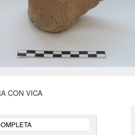
A CON VICA
COMPLETA